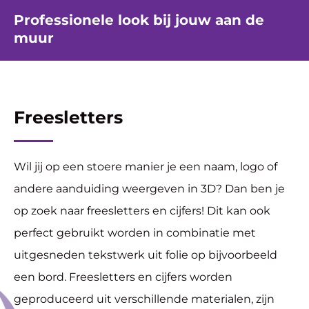
Professionele look bij jouw aan de
muur
Freesletters
Wil jij op een stoere manier je een naam, logo of
andere aanduiding weergeven in 3D? Dan ben je
op zoek naar freesletters en cijfers! Dit kan ook
perfect gebruikt worden in combinatie met
uitgesneden tekstwerk uit folie op bijvoorbeeld
een bord. Freesletters en cijfers worden
geproduceerd uit verschillende materialen, zijn