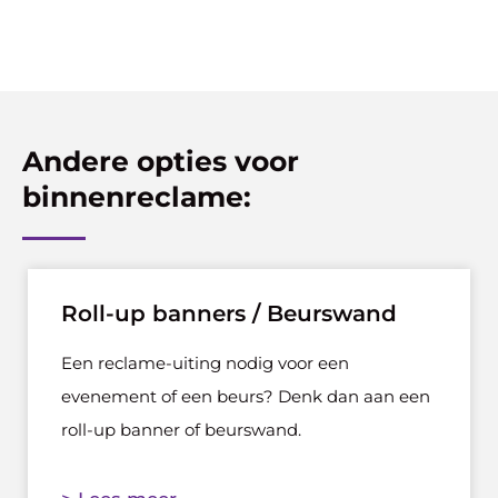
Andere opties voor
binnenreclame:
Roll-up banners / Beurswand
Een reclame-uiting nodig voor een
evenement of een beurs? Denk dan aan een
roll-up banner of beurswand.