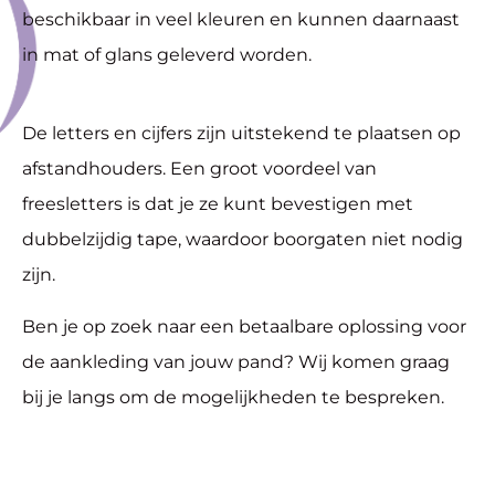
beschikbaar in veel kleuren en kunnen daarnaast
in mat of glans geleverd worden.
De letters en cijfers zijn uitstekend te plaatsen op
afstandhouders. Een groot voordeel van
freesletters is dat je ze kunt bevestigen met
dubbelzijdig tape, waardoor boorgaten niet nodig
zijn.
Ben je op zoek naar een betaalbare oplossing voor
de aankleding van jouw pand? Wij komen graag
bij je langs om de mogelijkheden te bespreken.