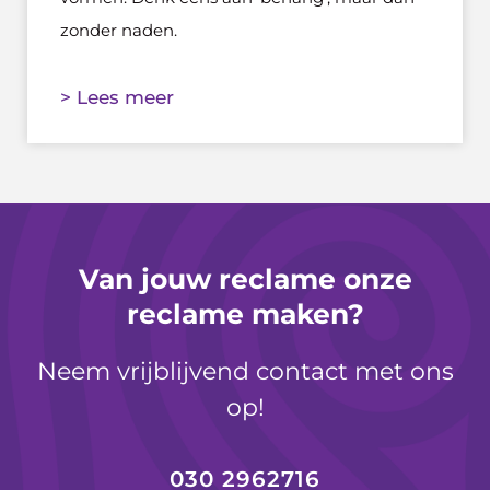
zonder naden.
> Lees meer
Van jouw reclame onze
reclame maken?
Neem vrijblijvend contact met ons
op!
030 2962716