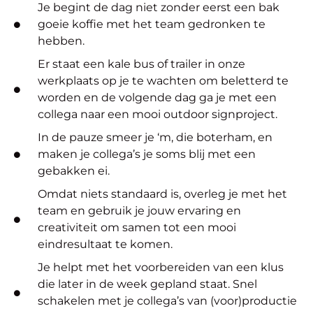
Je begint de dag niet zonder eerst een bak
goeie koffie met het team gedronken te
hebben.
Er staat een kale bus of trailer in onze
werkplaats op je te wachten om beletterd te
worden en de volgende dag ga je met een
collega naar een mooi outdoor signproject.
In de pauze smeer je ‘m, die boterham, en
maken je collega’s je soms blij met een
gebakken ei.
Omdat niets standaard is, overleg je met het
team en gebruik je jouw ervaring en
creativiteit om samen tot een mooi
eindresultaat te komen.
Je helpt met het voorbereiden van een klus
die later in de week gepland staat. Snel
schakelen met je collega’s van (voor)productie