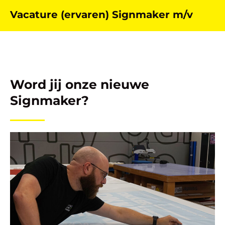
Vacature (ervaren) Signmaker m/v
Word jij onze nieuwe
Signmaker?