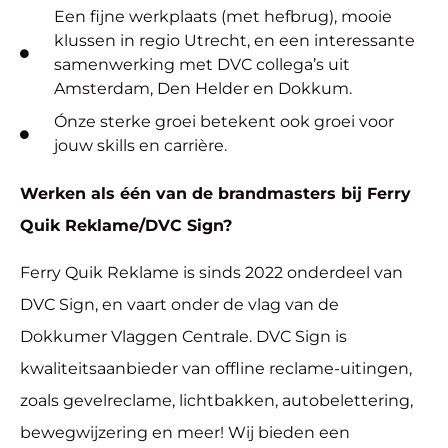
Een fijne werkplaats (met hefbrug), mooie
klussen in regio Utrecht, en een interessante
samenwerking met DVC collega’s uit
Amsterdam, Den Helder en Dokkum.
Ónze sterke groei betekent ook groei voor
jouw skills en carrière.
Werken als één van de brandmasters bij Ferry
Quik Reklame/DVC Sign?
Ferry Quik Reklame is sinds 2022 onderdeel van
DVC Sign, en vaart onder de vlag van de
Dokkumer Vlaggen Centrale. DVC Sign is
kwaliteitsaanbieder van offline reclame-uitingen,
zoals gevelreclame, lichtbakken, autobelettering,
bewegwijzering en meer! Wij bieden een