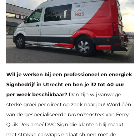
Wil je werken bij een professioneel en energiek
Signbedrijf in Utrecht en ben je 32 tot 40 uur
per week beschikbaar?
Dan zijn wij vanwege
sterke groei per direct op zoek naar jou! Word één
van de gespecialiseerde
brandmasters
van Ferry
Quik Reklame/ DVC Sign die klanten blij maakt
met strakke carwraps en laat shinen met de