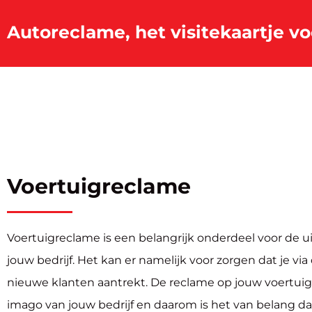
Autoreclame, het visitekaartje vo
Voertuigreclame
Voertuigreclame is een belangrijk onderdeel voor de u
jouw bedrijf. Het kan er namelijk voor zorgen dat je vi
nieuwe klanten aantrekt. De reclame op jouw voertuig
imago van jouw bedrijf en daarom is het van belang da