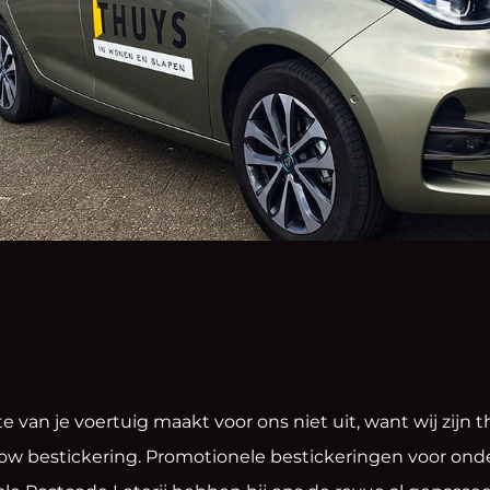
e van je voertuig maakt voor ons niet uit, want wij zijn 
ow bestickering. Promotionele bestickeringen voor ond