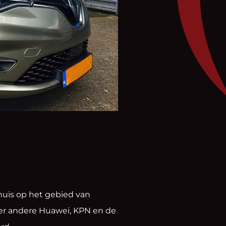
thuis op het gebied van
er andere Huawei, KPN en de