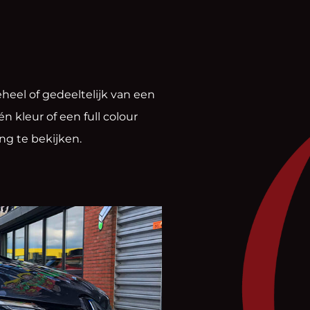
heel of gedeeltelijk van een
n kleur of een full colour
ng te bekijken.