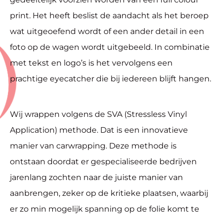
print. Het heeft beslist de aandacht als het beroep
wat uitgeoefend wordt of een ander detail in een
foto op de wagen wordt uitgebeeld. In combinatie
met tekst en logo’s is het vervolgens een
prachtige eyecatcher die bij iedereen blijft hangen.
Wij wrappen volgens de SVA (Stressless Vinyl
Application) methode. Dat is een innovatieve
manier van carwrapping. Deze methode is
ontstaan doordat er gespecialiseerde bedrijven
jarenlang zochten naar de juiste manier van
aanbrengen, zeker op de kritieke plaatsen, waarbij
er zo min mogelijk spanning op de folie komt te