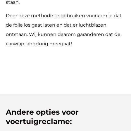
staan.
Door deze methode te gebruiken voorkom je dat
de folie los gaat laten en dat er luchtblazen
ontstaan. Wij kunnen daarom garanderen dat de
carwrap langdurig meegaat!
Andere opties voor
voertuigreclame: