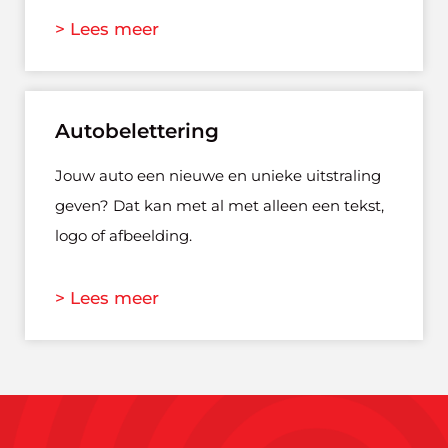
> Lees meer
Autobelettering
Jouw auto een nieuwe en unieke uitstraling
geven? Dat kan met al met alleen een tekst,
logo of afbeelding.
> Lees meer