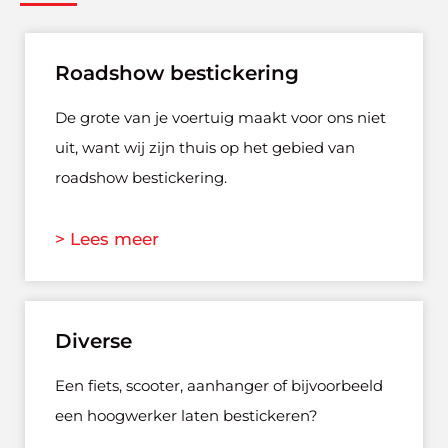
Roadshow bestickering
De grote van je voertuig maakt voor ons niet
uit, want wij zijn thuis op het gebied van
roadshow bestickering.
> Lees meer
Diverse
Een fiets, scooter, aanhanger of bijvoorbeeld
een hoogwerker laten bestickeren?