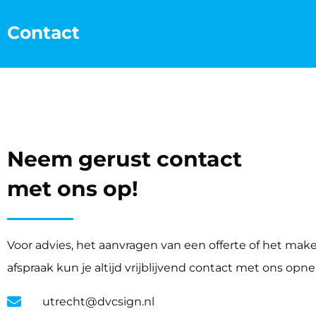
Contact
Neem gerust contact
met ons op!
Voor advies, het aanvragen van een offerte of het mak
afspraak kun je altijd vrijblijvend contact met ons op
utrecht@dvcsign.nl